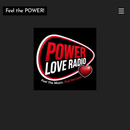
Feel the POWER!